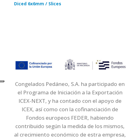
Diced 6x6mm / Slices
Congelados Pedáneo, S.A. ha participado en
el Programa de Iniciación a la Exportación
ICEX-NEXT, y ha contado con el apoyo de
ICEX, así como con la cofinanciación de
Fondos europeos FEDER, habiendo
contribuido según la medida de los mismos,
al crecimiento económico de estra empresa,