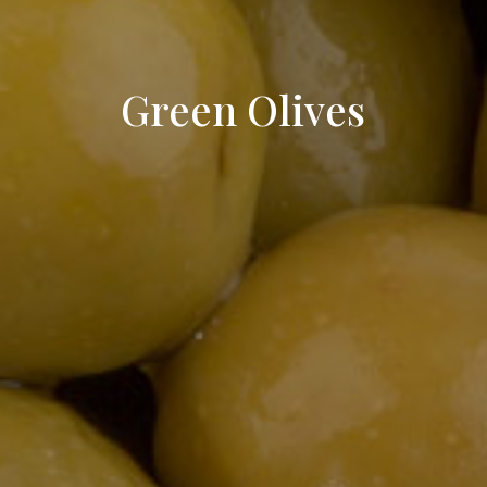
Green Olives