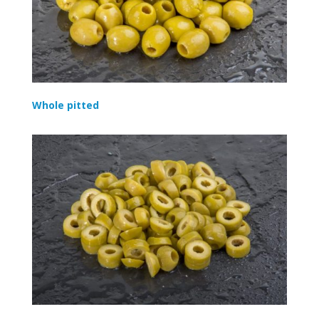
Whole pitted