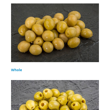
Whole