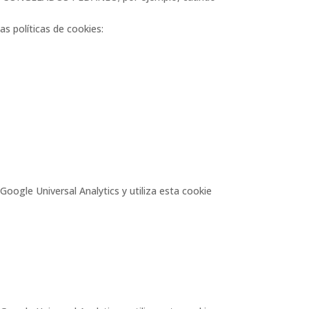
s políticas de cookies:
e Google Universal Analytics y utiliza esta cookie