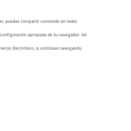
ión, puedas compartir contenido en redes
configuración apropiada de tu navegador. Sin
omercio Electrónico, si continúas navegando,