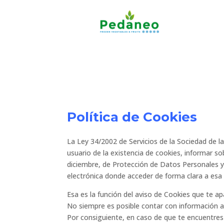
Política de Cookies
La Ley 34/2002 de Servicios de la Sociedad de l
usuario de la existencia de cookies, informar so
diciembre, de Protección de Datos Personales y
electrónica donde acceder de forma clara a esa
Esa es la función del aviso de Cookies que t
No siempre es posible contar con información ac
Por consiguiente, en caso de que te encuentres 