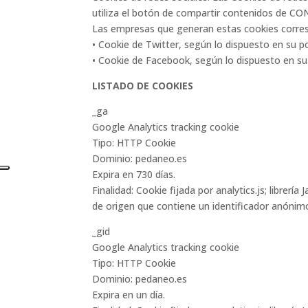
utiliza el botón de compartir contenidos de 
Las empresas que generan estas cookies correspo
• Cookie de Twitter, según lo dispuesto en su po
• Cookie de Facebook, según lo dispuesto en su 
LISTADO DE COOKIES
_ga
Google Analytics tracking cookie
Tipo: HTTP Cookie
Dominio: pedaneo.es
Expira en 730 días.
Finalidad: Cookie fijada por analytics.js; librerí
de origen que contiene un identificador anónimo
_gid
Google Analytics tracking cookie
Tipo: HTTP Cookie
Dominio: pedaneo.es
Expira en un día.