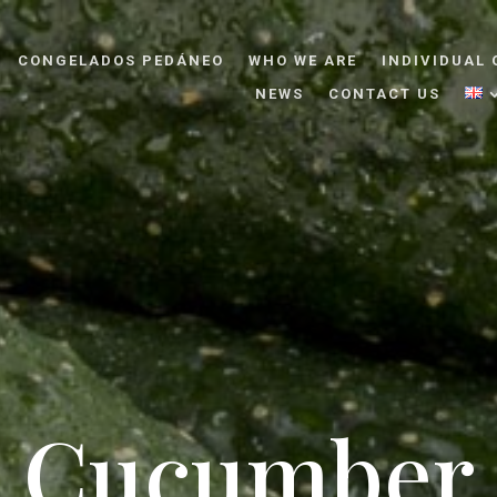
CONGELADOS PEDÁNEO
WHO WE ARE
INDIVIDUAL 
NEWS
CONTACT US
Cucumber