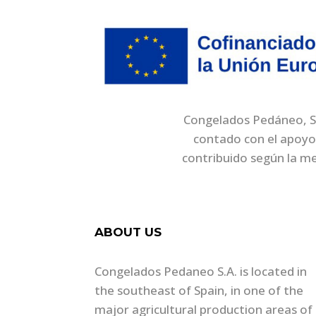
Congelados Pedáneo, S.A
contado con el apoyo
contribuido según la m
ABOUT US
Congelados Pedaneo S.A. is located in
the southeast of Spain, in one of the
major agricultural production areas of