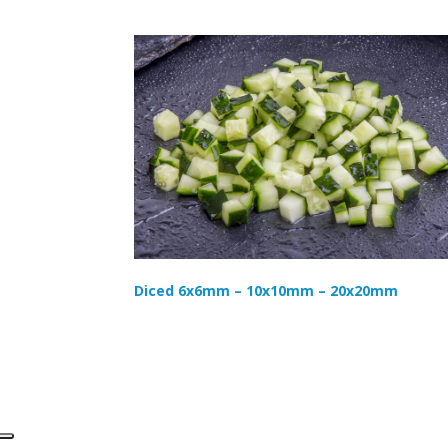
Diced 6x6mm – 10x10mm – 20x20mm