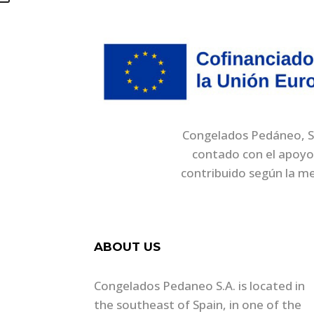
Congelados Pedáneo, S.A
contado con el apoyo
contribuido según la m
ABOUT US
Congelados Pedaneo S.A. is located in
the southeast of Spain, in one of the