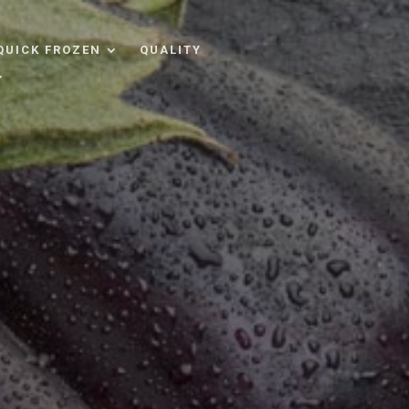
QUICK FROZEN
QUALITY