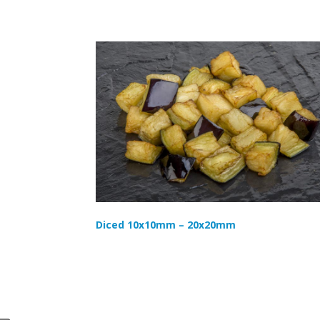
Diced 10x10mm – 20x20mm