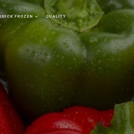
QUICK FROZEN
QUALITY