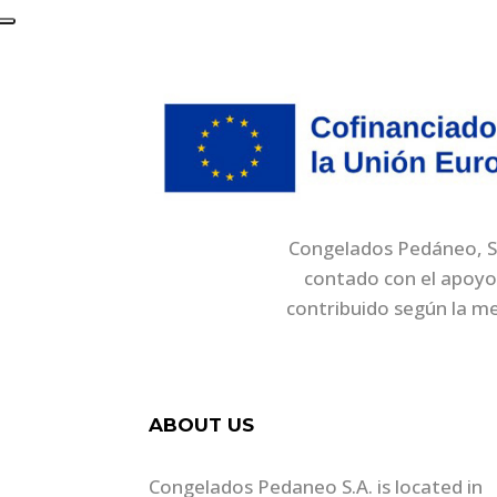
Congelados Pedáneo, S.A
contado con el apoyo
contribuido según la m
ABOUT US
Congelados Pedaneo S.A. is located in