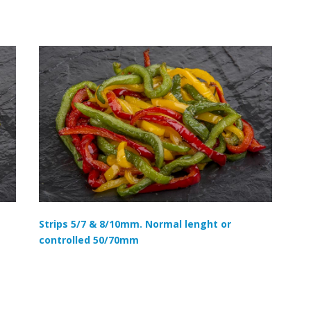
Strips 5/7 & 8/10mm. Normal lenght or
controlled 50/70mm