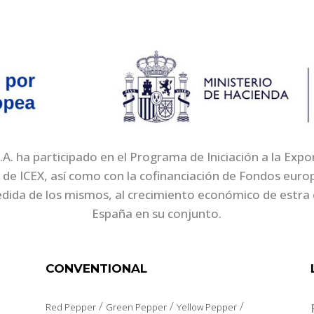
. ha participado en el Programa de Iniciación a la Exp
 de ICEX, así como con la cofinanciación de Fondos eur
edida de los mismos, al crecimiento económico de estra 
España en su conjunto.
CONVENTIONAL
/
/
/
Red Pepper
Green Pepper
Yellow Pepper