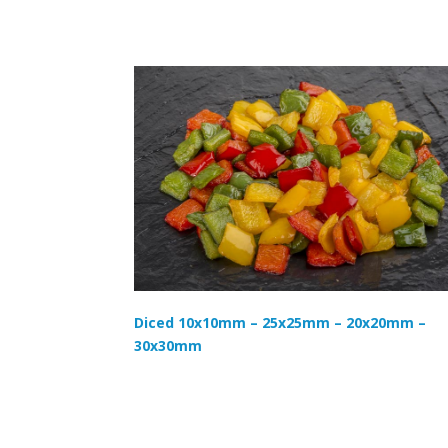
Diced 10x10mm – 25x25mm – 20x20mm –
30x30mm