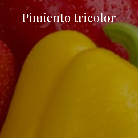
Pimiento tricolor