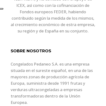
ICEX, así como con la cofinanciación de
Fondos europeos FEDER, habiendo
contribuido según la medida de los mismos,
al crecimiento económico de estra empresa,
su región y de España en su conjunto.
SOBRE NOSOTROS
Congelados Pedaneo S.A. es una empresa
situada en el sureste español, en una de las
mayores zonas de producción agrícola de
Europa, suministra desde 1991 frutas y
verduras ultracongeladas a empresas
transformadoras dentro de la Unión
Europea.