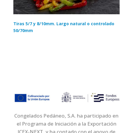
Tiras 5/7 y 8/10mm. Largo natural o controlado
50/70mm
Congelados Pedáneo, S.A. ha participado en
el Programa de Iniciación a la Exportación
ICEX-NEXT, y ha contado con el apoyo de