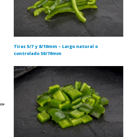
Tiras 5/7 y 8/10mm – Largo natural o
controlado 50/70mm