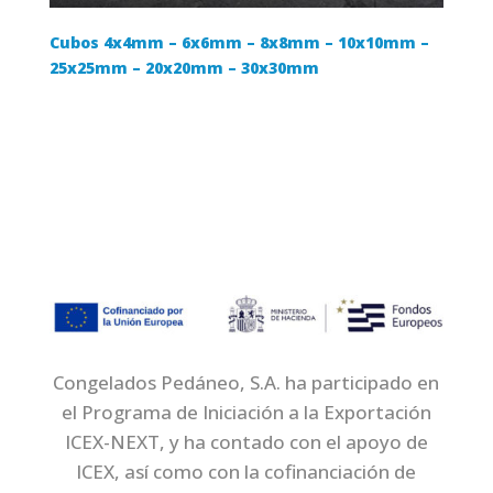
Cubos 4x4mm – 6x6mm – 8x8mm – 10x10mm –
25x25mm – 20x20mm – 30x30mm
Congelados Pedáneo, S.A. ha participado en
el Programa de Iniciación a la Exportación
ICEX-NEXT, y ha contado con el apoyo de
ICEX, así como con la cofinanciación de