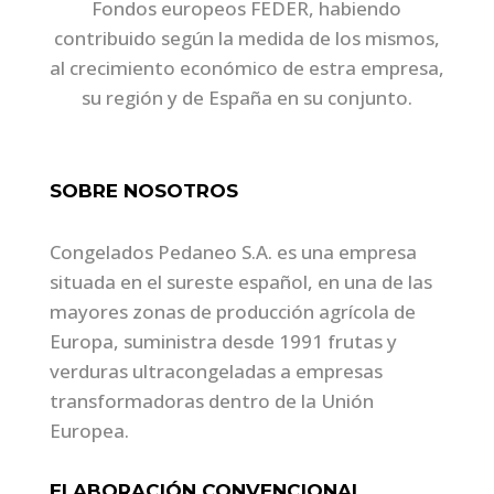
Fondos europeos FEDER, habiendo
contribuido según la medida de los mismos,
al crecimiento económico de estra empresa,
su región y de España en su conjunto.
SOBRE NOSOTROS
Congelados Pedaneo S.A. es una empresa
situada en el sureste español, en una de las
mayores zonas de producción agrícola de
Europa, suministra desde 1991 frutas y
verduras ultracongeladas a empresas
transformadoras dentro de la Unión
Europea.
ELABORACIÓN CONVENCIONAL