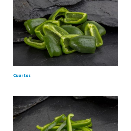
Cuartos