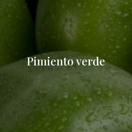
Pimiento verde