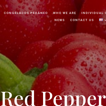
CONGELADOS PEDÁNEO
WHO WE ARE
INDIVIDUAL 
NEWS
CONTACT US
Red Pepper