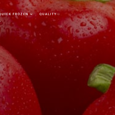
QUICK FROZEN
QUALITY