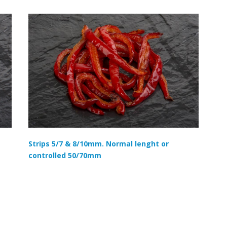
Strips 5/7 & 8/10mm. Normal lenght or
controlled 50/70mm