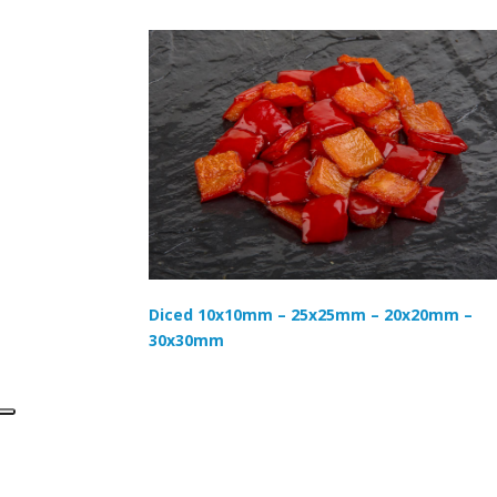
Diced 10x10mm – 25x25mm – 20x20mm –
30x30mm