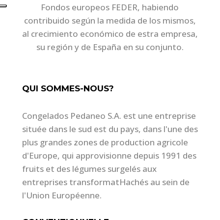
Fondos europeos FEDER, habiendo
contribuido según la medida de los mismos,
al crecimiento económico de estra empresa,
su región y de España en su conjunto.
QUI SOMMES-NOUS?
Congelados Pedaneo S.A. est une entreprise
située dans le sud est du pays, dans l'une des
plus grandes zones de production agricole
d'Europe, qui approvisionne depuis 1991 des
fruits et des légumes surgelés aux
entreprises transformatHachés au sein de
l'Union Européenne.