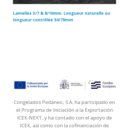
Lamelles 5/7 & 8/10mm. Longueur naturelle ou
longueur contrôlée 50/70mm
Congelados Pedáneo, S.A. ha participado en
el Programa de Iniciación a la Exportación
ICEX-NEXT, y ha contado con el apoyo de
ICEX, así como con la cofinanciación de