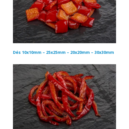
Dés 10x10mm – 25x25mm – 20x20mm – 30x30mm