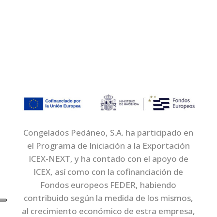
Congelados Pedáneo, S.A. ha participado en
el Programa de Iniciación a la Exportación
ICEX-NEXT, y ha contado con el apoyo de
ICEX, así como con la cofinanciación de
Fondos europeos FEDER, habiendo
contribuido según la medida de los mismos,
al crecimiento económico de estra empresa,