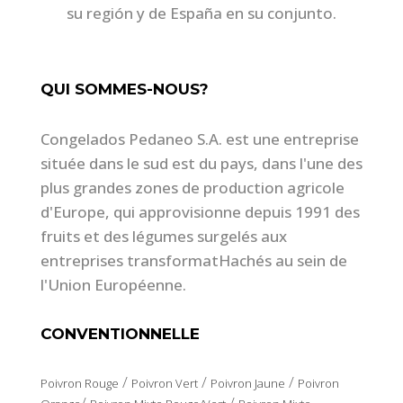
su región y de España en su conjunto.
QUI SOMMES-NOUS?
Congelados Pedaneo S.A. est une entreprise
située dans le sud est du pays, dans l'une des
plus grandes zones de production agricole
d'Europe, qui approvisionne depuis 1991 des
fruits et des légumes surgelés aux
entreprises transformatHachés au sein de
l'Union Européenne.
CONVENTIONNELLE
/
/
/
Poivron Rouge
Poivron Vert
Poivron Jaune
Poivron
/
/