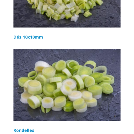
Dés 10x10mm
Rondelles