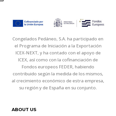
Congelados Pedáneo, S.A. ha participado en
el Programa de Iniciación a la Exportación
ICEX-NEXT, y ha contado con el apoyo de
ICEX, así como con la cofinanciación de
Fondos europeos FEDER, habiendo
contribuido según la medida de los mismos,
al crecimiento económico de estra empresa,
su región y de España en su conjunto.
ABOUT US