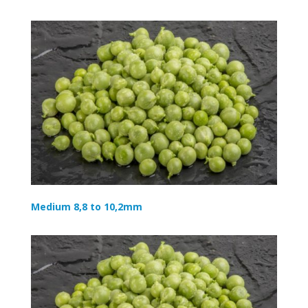
Medium 8,8 to 10,2mm