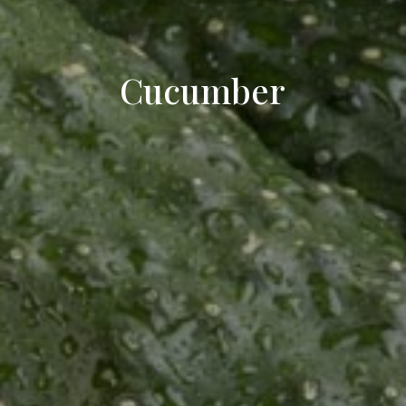
Cucumber