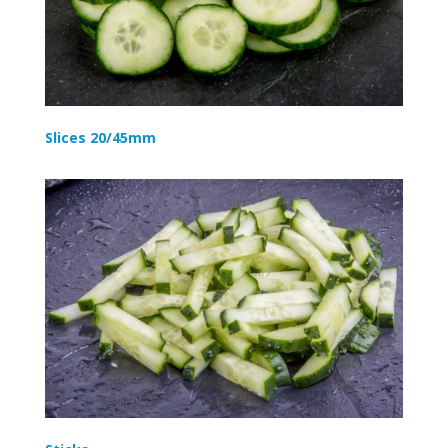
Slices 20/45mm