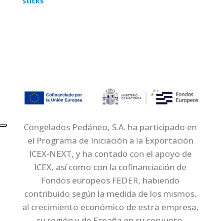
Sticks
Congelados Pedáneo, S.A. ha participado en
el Programa de Iniciación a la Exportación
ICEX-NEXT, y ha contado con el apoyo de
ICEX, así como con la cofinanciación de
Fondos europeos FEDER, habiendo
contribuido según la medida de los mismos,
al crecimiento económico de estra empresa,
su región y de España en su conjunto.