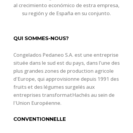
al crecimiento económico de estra empresa,
su región y de España en su conjunto.
QUI SOMMES-NOUS?
Congelados Pedaneo S.A. est une entreprise
située dans le sud est du pays, dans l'une des
plus grandes zones de production agricole
d'Europe, qui approvisionne depuis 1991 des
fruits et des légumes surgelés aux
entreprises transformatHachés au sein de
l'Union Européenne.
CONVENTIONNELLE