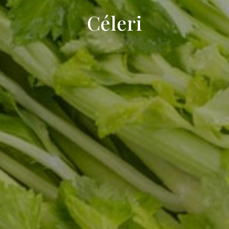
Céleri