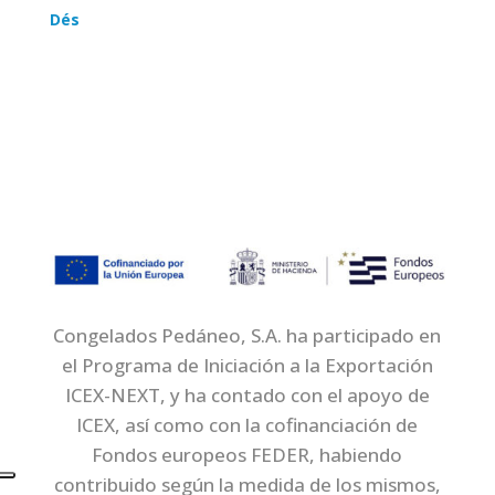
Dés
Congelados Pedáneo, S.A. ha participado en
el Programa de Iniciación a la Exportación
ICEX-NEXT, y ha contado con el apoyo de
ICEX, así como con la cofinanciación de
Fondos europeos FEDER, habiendo
contribuido según la medida de los mismos,