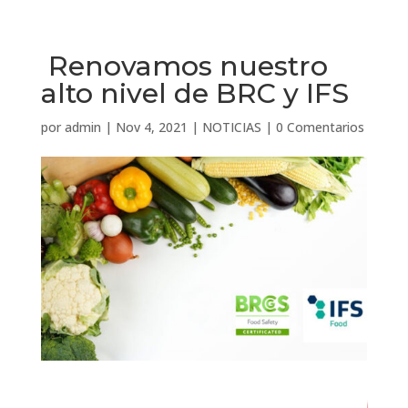
Renovamos nuestro
alto nivel de BRC y IFS
por
admin
|
Nov 4, 2021
|
NOTICIAS
|
0 Comentarios
4