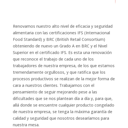
/ 100
Puntuación SEO
Renovamos nuestro alto nivel de eficacia y seguridad
alimentaria con las certificaciones IFS (Internacional
Food Standard) y BRC (British Retail Consortium)
obteniendo de nuevo un Grado A en BRC y el Nivel
Superior en el certificado IFS. Es esta una renovación
que reconoce el trabajo de cada uno de los
trabajadores de nuestra empresa, de los que estamos
tremendamente orgullosos, y que ratifica que los
procesos productivos se realizan de la mejor forma de
cara a nuestros clientes. Trabajamos con el
pensamiento de seguir mejorando pese a las
dificultades que se nos plantean día a día y, para que,
allá donde se encuentre cualquier producto congelado
de nuestra empresa, se tenga la máxima garantía de
calidad y seguridad que nosotros desearíamos para
nuestra mesa.